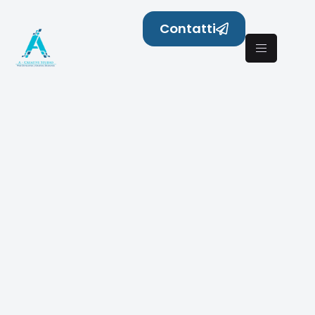
Contatti