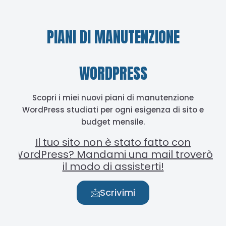
PIANI DI MANUTENZIONE
WORDPRESS
Scopri i miei nuovi piani di manutenzione
WordPress studiati per ogni esigenza di sito e
budget mensile.
Il tuo sito non è stato fatto con
WordPress? Mandami una mail troverò
il modo di assisterti!
Scrivimi