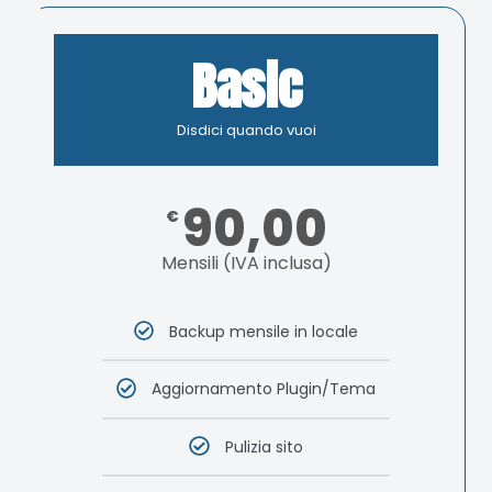
Basic
Disdici quando vuoi
90,00
€
Mensili (IVA inclusa)
Backup mensile in locale
Aggiornamento Plugin/Tema
Pulizia sito