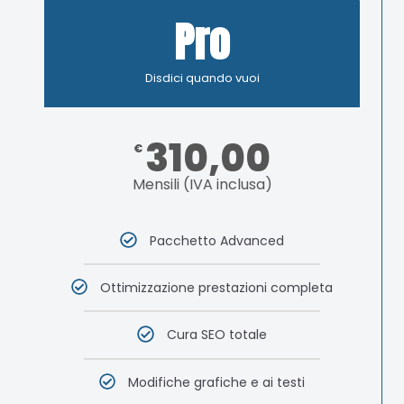
Pro
Disdici quando vuoi
310,00
€
Mensili (IVA inclusa)
Pacchetto Advanced
Ottimizzazione prestazioni completa
Cura SEO totale
Modifiche grafiche e ai testi