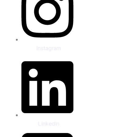
Instagram
Linkedin