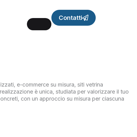
Contatti
izzati, e-commerce su misura, siti vetrina
ealizzazione è unica, studiata per valorizzare il tuo
ti concreti, con un approccio su misura per ciascuna